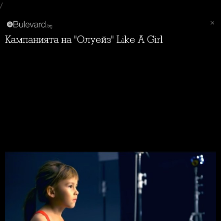
/
Кампанията на "Олуейз" Like A Girl