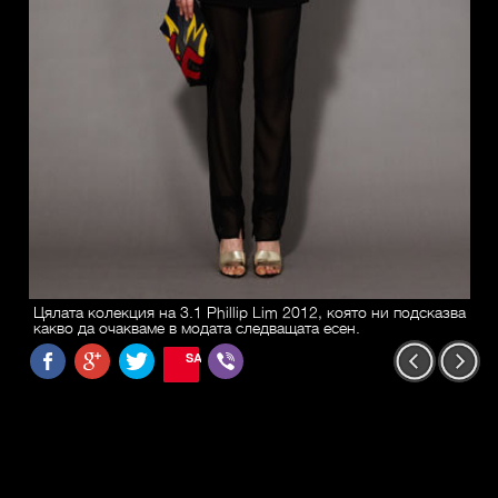
Цялата колекция на 3.1 Phillip Lim 2012, която ни подсказва
какво да очакваме в модата следващата есен.
SAVE