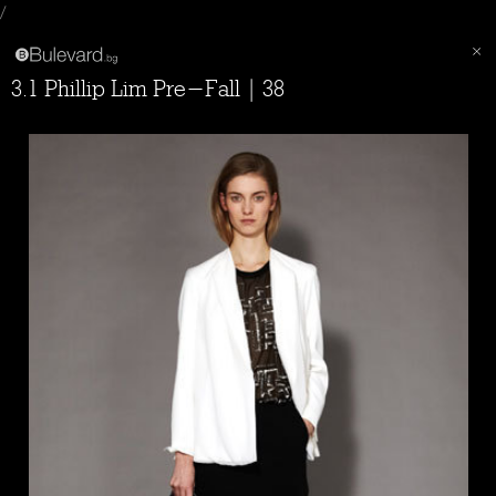
/
3.1 Phillip Lim Pre-Fall | 38