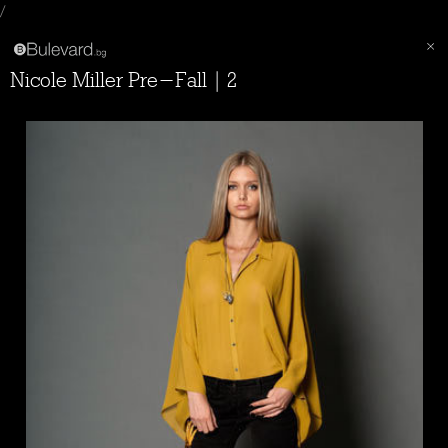
/
Nicole Miller Pre-Fall | 2