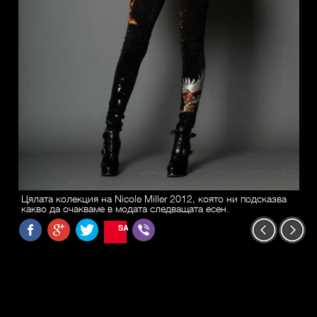
Цялата колекция на Nicole Miller 2012, която ни подсказва
какво да очакваме в модата следващата есен.
SAVE