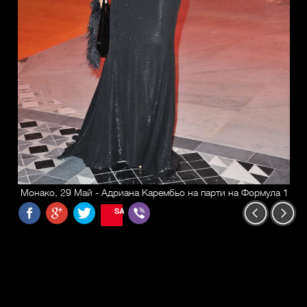
Монако, 29 Май - Адриана Карембьо на парти на Формула 1
SAVE