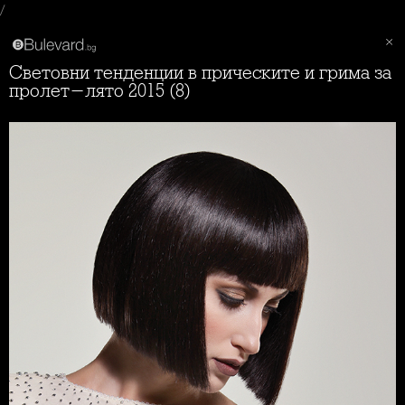
/
Световни тенденции в прическите и грима за
пролет-лято 2015 (8)