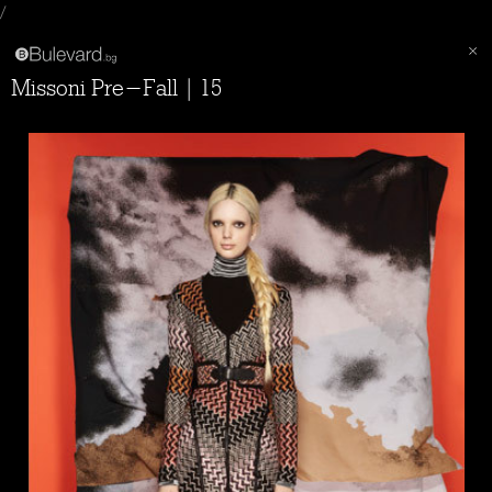
/
Missoni Pre-Fall | 15