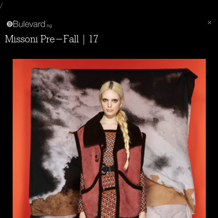
/
Missoni Pre-Fall | 17