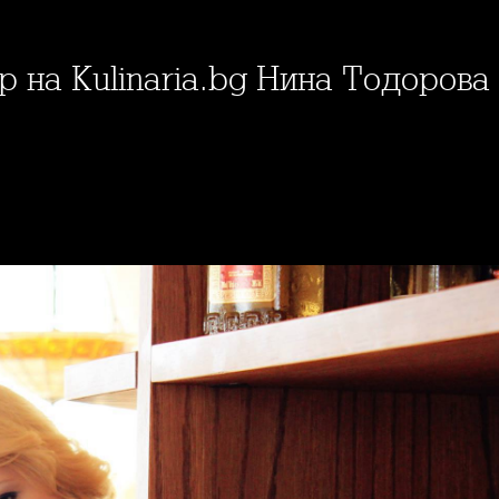
р на Kulinaria.bg Нина Тодорова