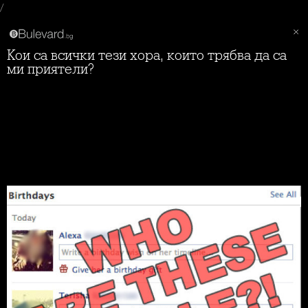
/
Кои са всички тези хора, които трябва да са
ми приятели?