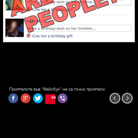
Приятелите във "Фейсбук" не са точно приятели
SAVE