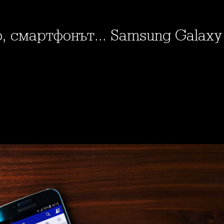
о, смартфонът... Samsung Galaxy