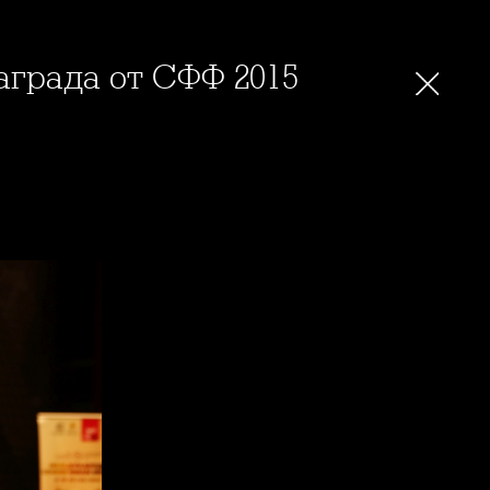
награда от СФФ 2015