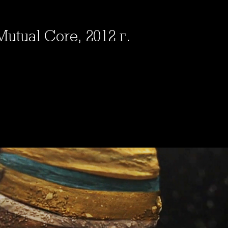
Mutual Core, 2012 г.