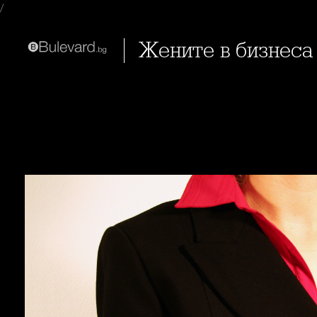
/
Жените в бизнеса