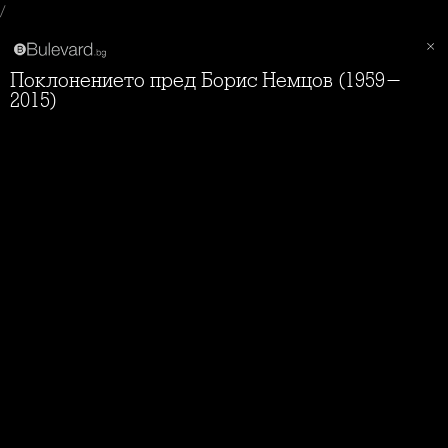
/
Поклонението пред Борис Немцов (1959-
2015)