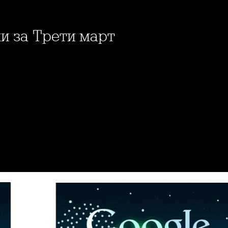
ки за Трети март