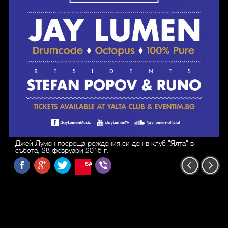
Джей Лумен посреща рождения си ден в клуб "Ялта" в
събота, 28 февруари 2015 г.
SAVE