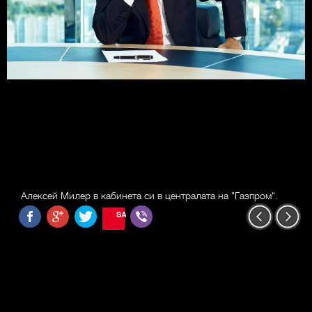
Алексей Милер в кабинета си в централата на "Газпром".
SAVE