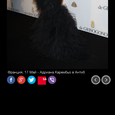
Франция, 17 Май - Адриана Карембьо в Антиб
SAVE