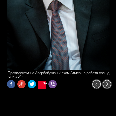
Президентът на Азербайджан Илхам Алиев на работа среща,
юни 2014 г.
SAVE