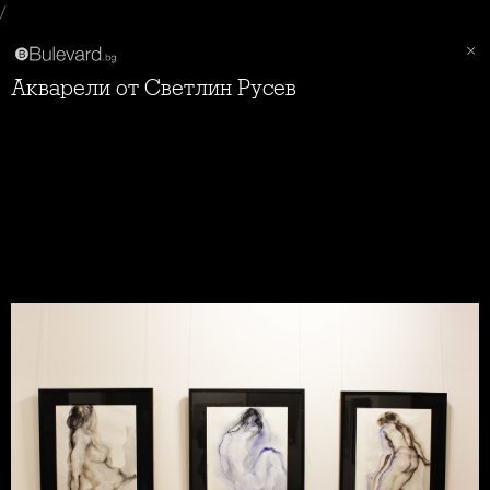
/
Акварели от Светлин Русев