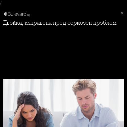
/
Двойка, изправена пред сериозен проблем