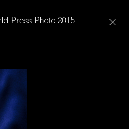
d Press Photo 2015