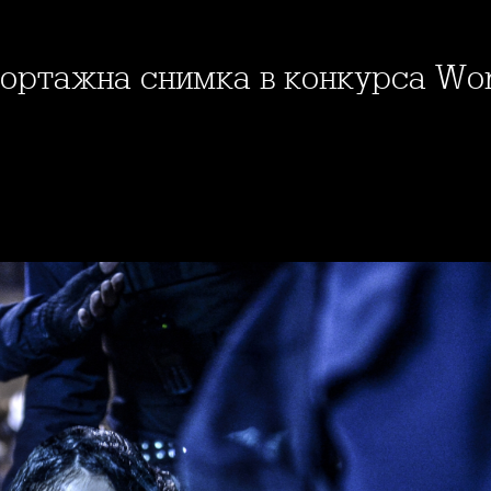
ортажна снимка в конкурса Worl