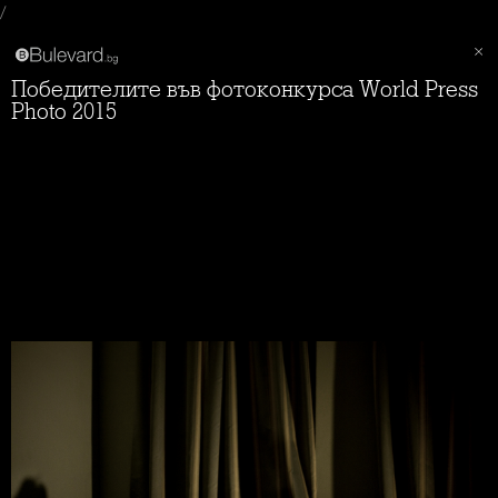
/
Победителите във фотоконкурса World Press
Photo 2015