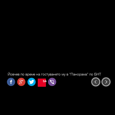
Йовчев по време на гостуването му в "Панорама" по БНТ
SAVE