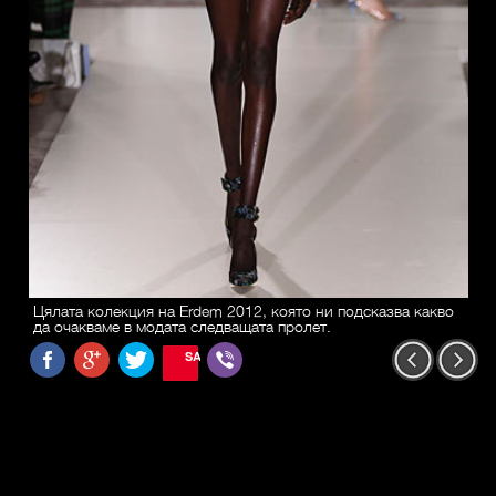
Цялата колекция на Erdem 2012, която ни подсказва какво
да очакваме в модата следващата пролет.
SAVE