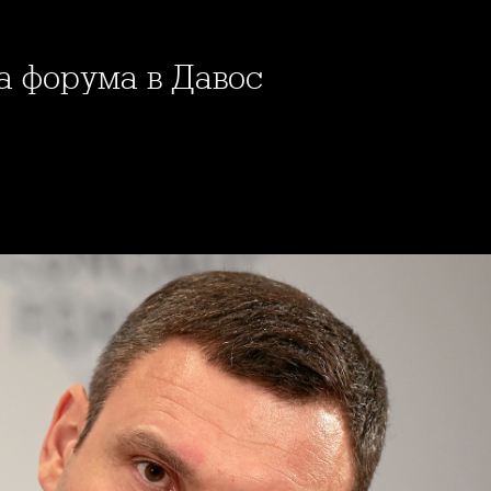
на форума в Давос