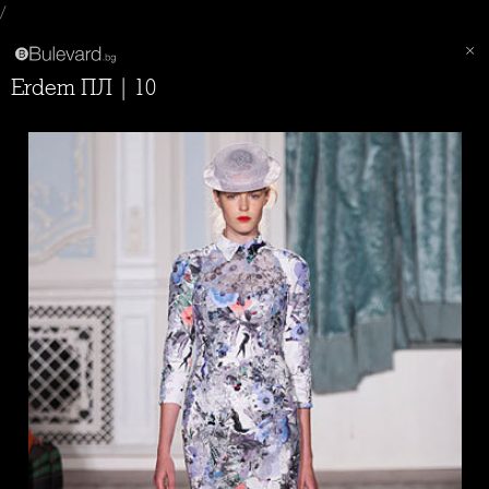
/
Erdem ПЛ | 10