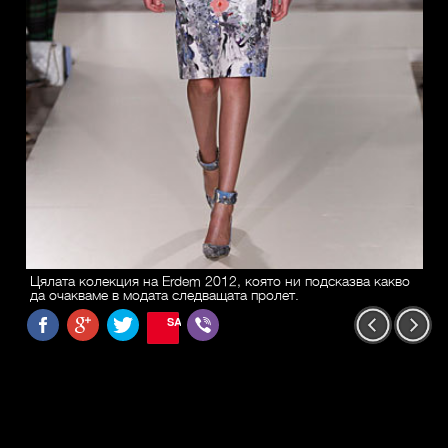
Цялата колекция на Erdem 2012, която ни подсказва какво
да очакваме в модата следващата пролет.
SAVE