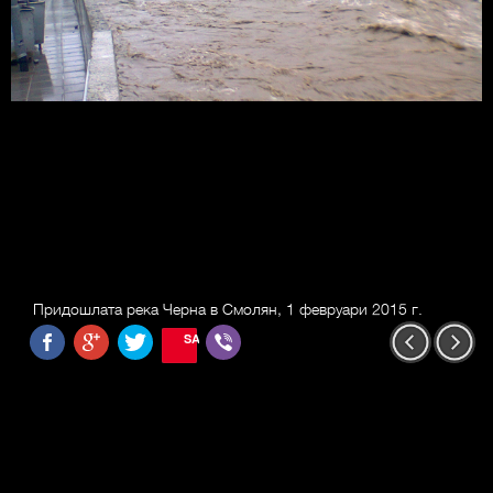
Придошлата река Черна в Смолян, 1 февруари 2015 г.
SAVE