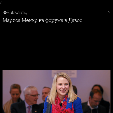
/
Мариса Мейър на форума в Давос