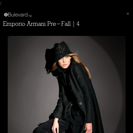
/
Emporio Armani Pre-Fall | 4