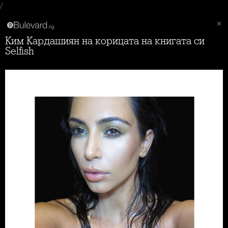
/
Ким Кардашиян на корицата на книгата си
Selfish