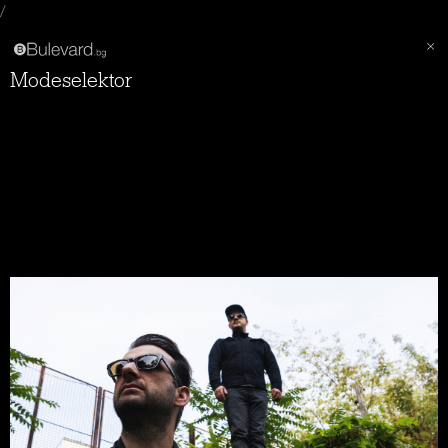
/
Modeselektor