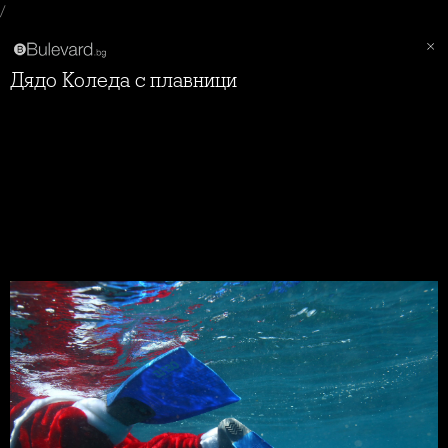
/
Дядо Коледа с плавници