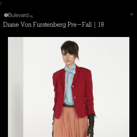
/
Diane Von Furstenberg Pre-Fall | 18