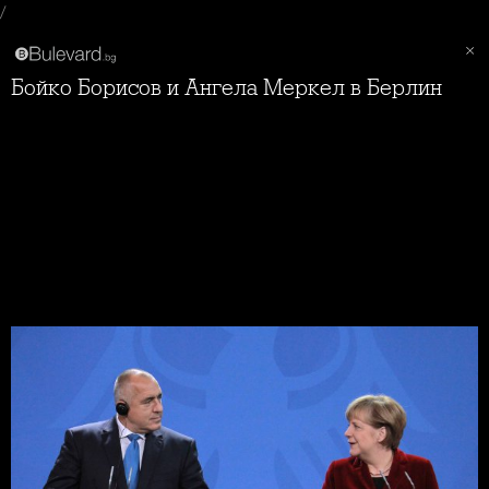
/
Бойко Борисов и Ангела Меркел в Берлин