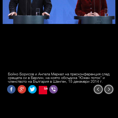
Бойко Борисов и Ангела Меркел на пресконференция след
срещата си в Берлин, на която обсъдиха "Южен поток" и
членството на България в Шенген, 15 декември 2014 г.
SAVE