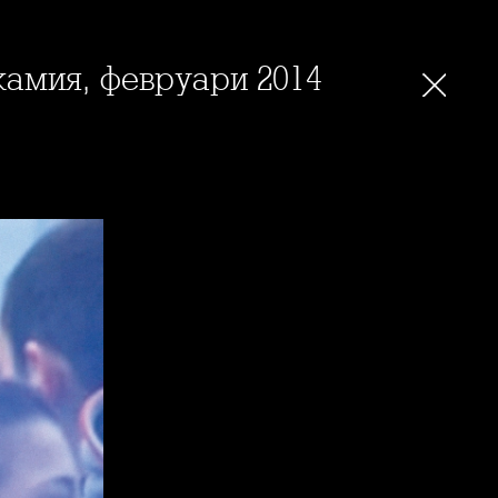
жамия, февруари 2014