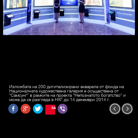
Изложбата на 200 дигитализирани акварела от фонда на
Националната художествена галерия е осъществена от
"Самсунг" в рамките на проекта "Непознатото богатство" и
може да се разгледа в НХГ до 14 декември 2014 г.
SAVE