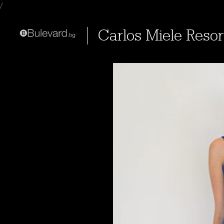
/
Carlos Miele Resor