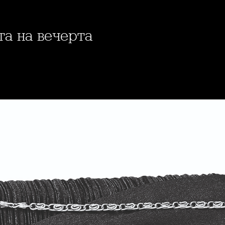
та на вечерта