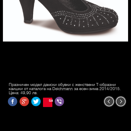
Празничен модел дамски обувки с женствени Т-образни
каишки от каталога на Deichmann за есен-зима 2014/2015.
Цена: 49,90 лв.
SAVE