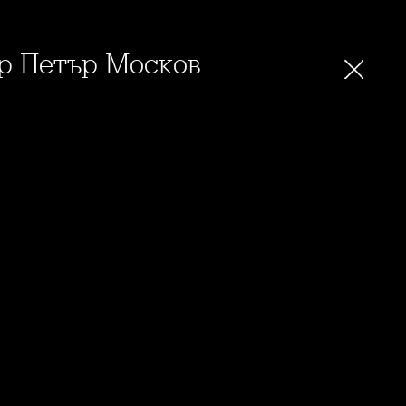
-р Петър Москов