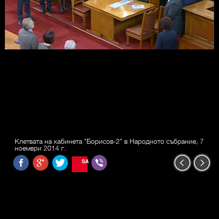
Клетвата на кабинета "Борисов-2" в Народното събрание, 7
ноември 2014 г.
SAVE