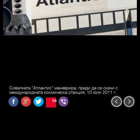
Совалката "Атлантис" маневрира, преди да се скачи с
международната космическа станция, 10 юли 2011 г.
SAVE