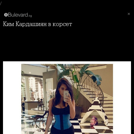
/
Ким Кардашиян в корсет