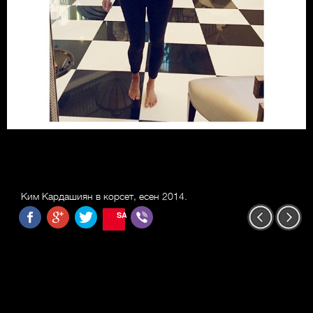
Ким Кардашиян в корсет, есен 2014.
SAVE