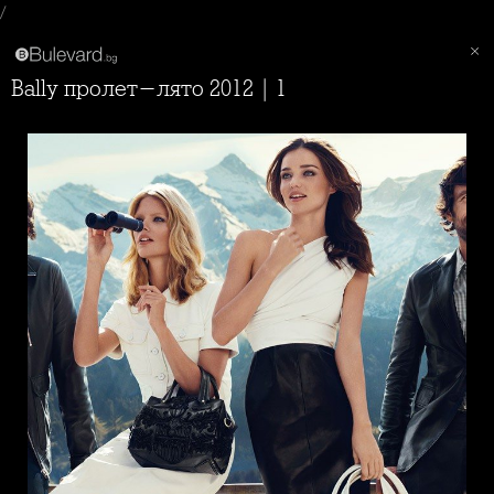
/
Bally пролет-лято 2012 | 1