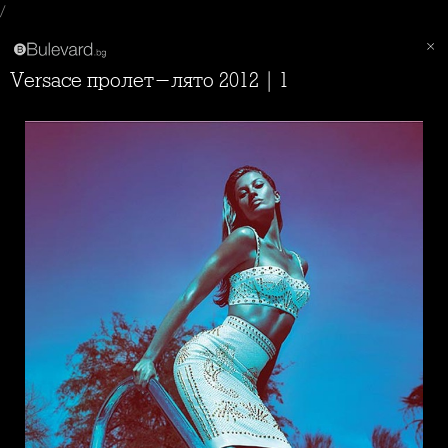
/
Versace пролет-лято 2012 | 1