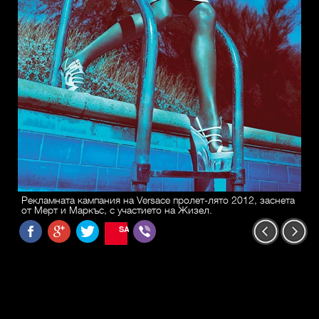
Рекламната кампания на Versace пролет-лято 2012, заснета
от Мерт и Маркъс, с участието на Жизел.
SAVE