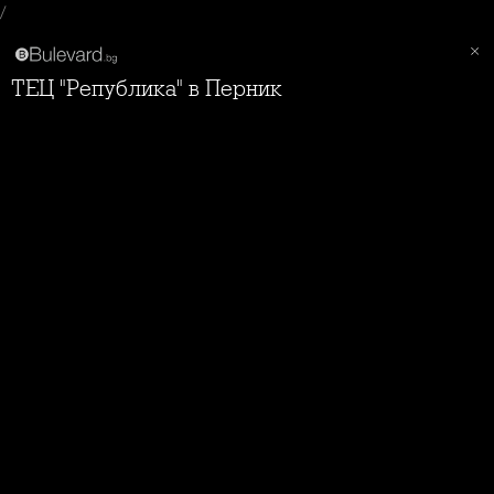
/
ТЕЦ "Република" в Перник