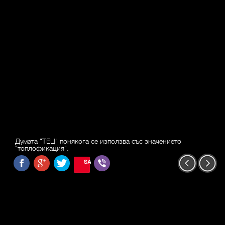
Думата "ТЕЦ" понякога се използва със значението
"топлофикация".
SAVE