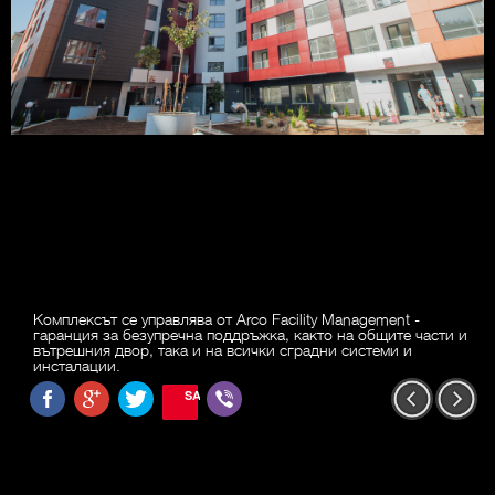
Комплексът се управлява от Arco Facility Management -
гаранция за безупречна поддръжка, както на общите части и
вътрешния двор, така и на всички сградни системи и
инсталации.
SAVE