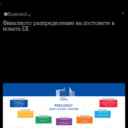
/
Финалното разпределение на постовете в
новата ЕК