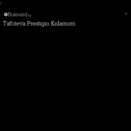
/
Таблета Prestigio Kidamom